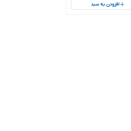
افزودن به سبد