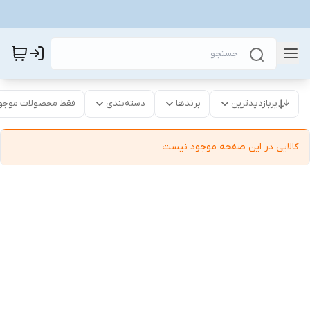
پربازدیدترین
برندها
دسته‌بندی
فقط محصولات موجو
کالایی در این صفحه موجود نیست