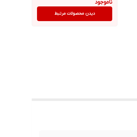
ناموجود
دیدن محصولات مرتبط