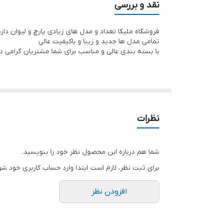
همه چین هستند اما به سفارش لهستان هستند که کیفیت
نقد و بررسی
هنگام ارسال همه به طور کامل بررسی میشوند.
فروشگاه ملیکا تعداد و مدل های زیادی پارچ و لیوان دا
تمامی مدل ها جدید و زیبا و باکیفیت عالی
با بسته بندی عالی و مناسب برای شما مشتریان گرامی د
نظرات
شما هم درباره این محصول نظر خود را بنویسید.
برای ثبت نظر، لازم است ابتدا وارد حساب کاربری خود شو
افزودن نظر