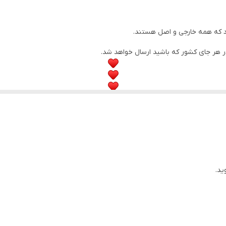
 کریستال بالایی دارند.
رد که همه خارجی و اصل هستند.
ر هر جای کشور که باشید ارسال خواهد شد.
ید.