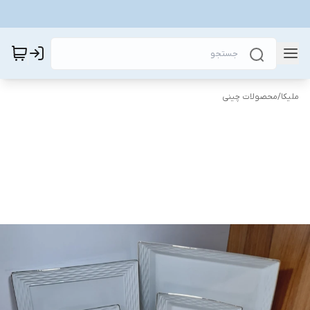
ملیکا
/
محصولات چینی