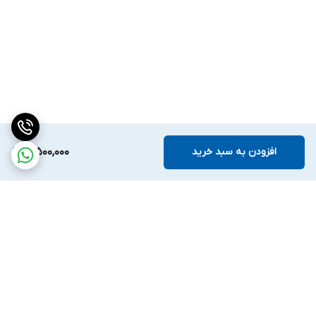
افزودن به سبد خرید
10,500,000
برگشت به بالا