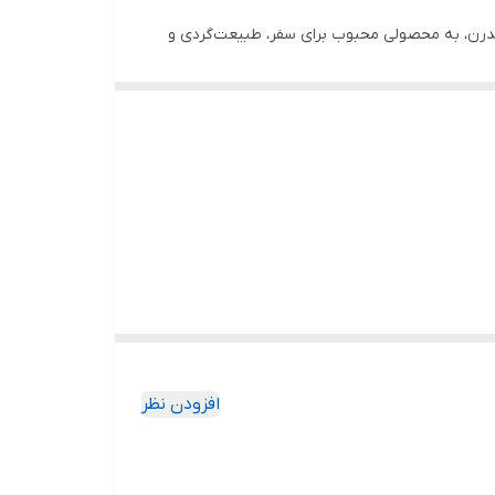
طراحی مدرن، به محصولی محبوب برای سفر، طبیعت‌گردی و
دنی را برای ساعات طولانی گرم یا سرد نگه می‌دارد.
افزودن نظر