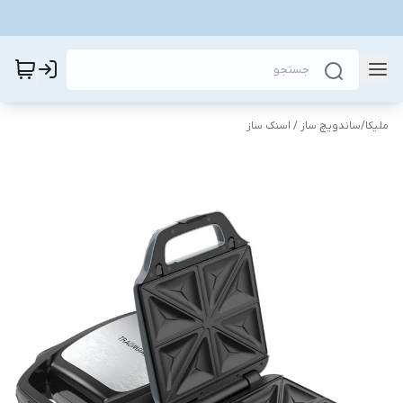
ملیکا
/
ساندویچ ساز / اسنک ساز