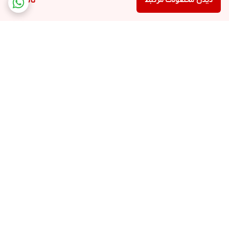
دیدن محصولات مرتبط
ناموجود
برگشت به بالا
ارسال ویژه
ملیکا