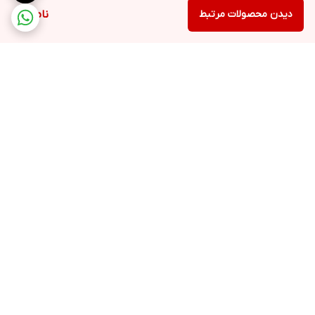
دیدن محصولات مرتبط
ناموجود
برگشت به بالا
ارسال ویژه
ملیکا