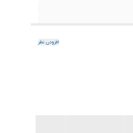
افزودن نظر