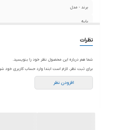
برند - مدل
پایه‌
جنس محصول
نظرات
نوع درب
شما هم درباره این محصول نظر خود را بنویسید.
امکانات
برای ثبت نظر، لازم است ابتدا وارد حساب کاربری خود شو
افزودن نظر