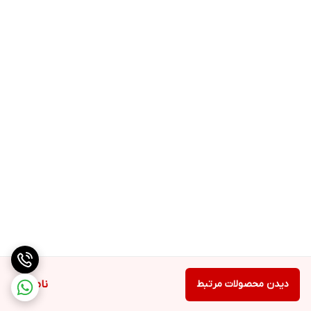
دیدن محصولات مرتبط
ناموجود