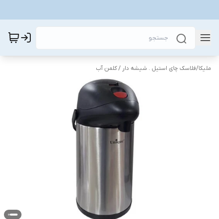
ملیکا
/
فلاسک چای استیل . شیشه دار / کلمن آب