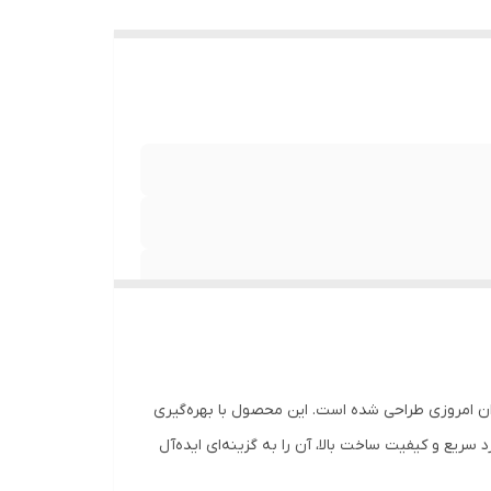
ران امروزی طراحی شده است. این محصول با بهره‌گیری
ریع و کیفیت ساخت بالا، آن را به گزینه‌ای ایده‌آل