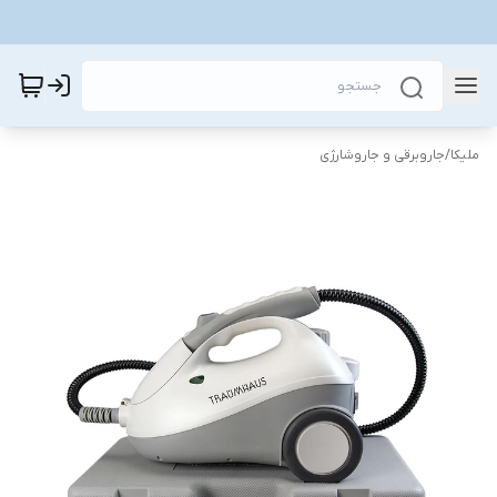
ملیکا
/
جاروبرقی و جاروشارژی