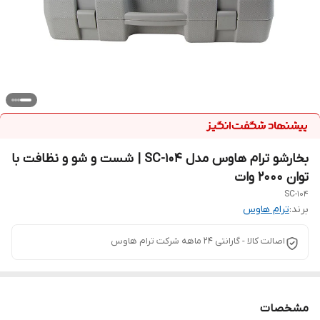
بخارشو ترام هاوس مدل SC-104 | شست و شو و نظافت با
توان ۲۰۰۰ وات
SC-104
برند:
ترام هاوس
اصالت کالا - گارانتی ۲۴ ماهه شرکت ترام هاوس
مشخصات