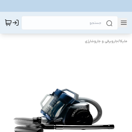
ملیکا
/
جاروبرقی و جاروشارژی