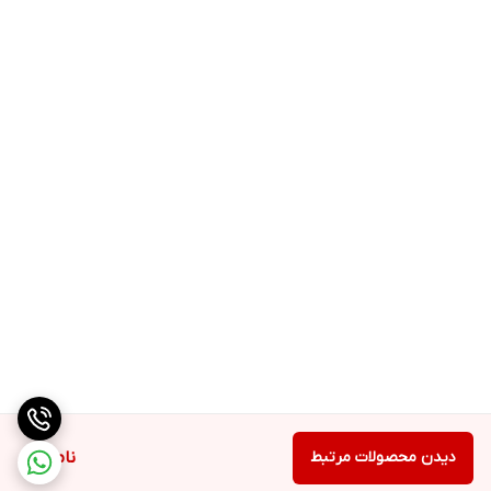
دیدن محصولات مرتبط
ناموجود