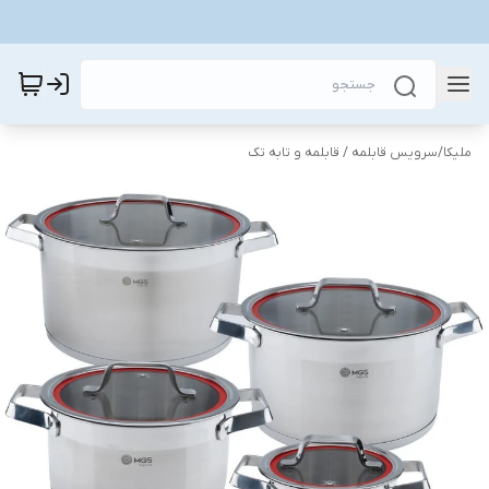
ملیکا
/
سرویس قابلمه / قابلمه و تابه تک