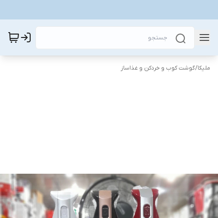
ملیکا
/
گوشت کوب و خردکن و غذاساز