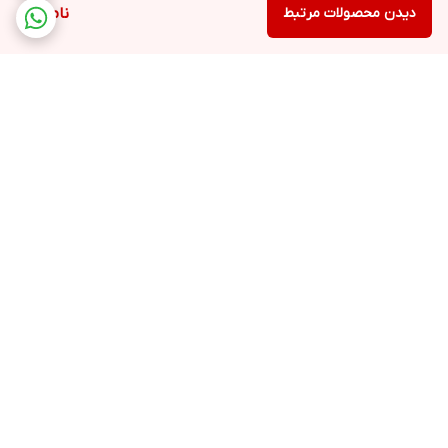
دیدن محصولات مرتبط
ناموجود
برگشت به بالا
ارسال ویژه
ملیکا