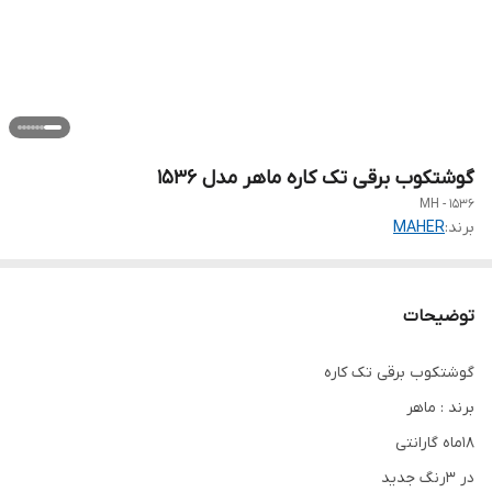
گوشتکوب برقی تک کاره ماهر مدل 1536
MH - 1536
برند:
MAHER
توضیحات
گوشتکوب برقی تک کاره
برند : ماهر
18ماه گارانتی
در 3رنگ جدید