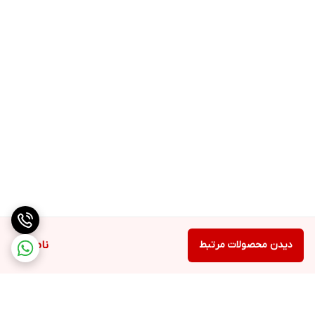
دیدن محصولات مرتبط
ناموجود