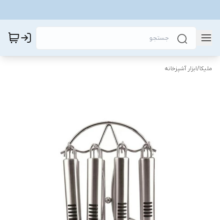
ملیکا
/
ابزار آشپزخانه