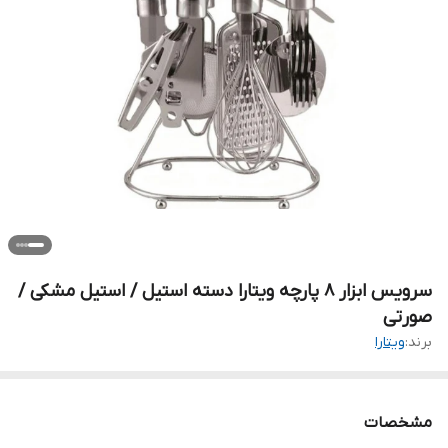
سرویس ابزار ۸ پارچه ویتارا دسته استیل / استیل مشکی /
صورتی
برند:
ویتارا
مشخصات