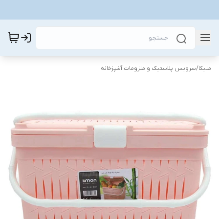
ملیکا
/
سرویس پلاستیک و ملزومات آشپزخانه