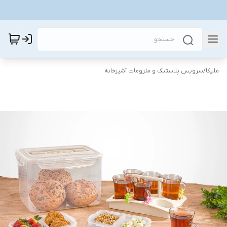
ملیکا
/
سرویس پلاستیک و ملزومات آشپزخانه