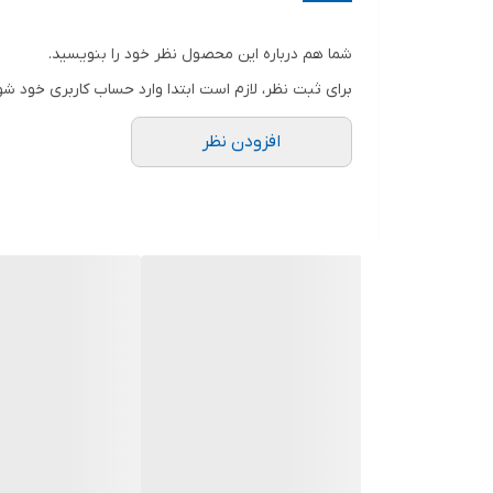
شما هم درباره این محصول نظر خود را بنویسید.
برای ثبت نظر، لازم است ابتدا وارد حساب کاربری خود شو
افزودن نظر