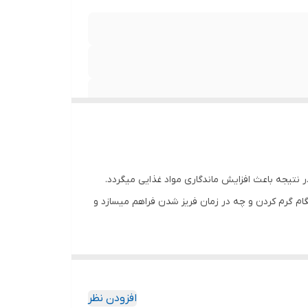
ر نتیجه باعث افزایش ماندگاری مواد غذایی میگردد.
گام گرم کردن و چه در زمان فریز شدن فراهم میسازد و
 توضیحات ثبت کنید
افزودن نظر