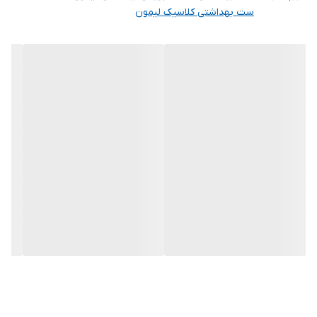
ست بهداشتی کلاسیک لیمون