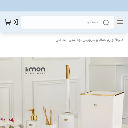
ملیکا
/
لوازم حمام و سرویس بهداشتی - نظافتی