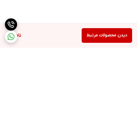
دیدن محصولات مرتبط
ناموجود
برگشت به بالا