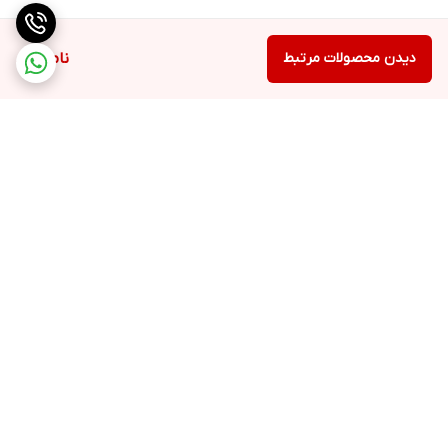
دیدن محصولات مرتبط
ناموجود
برگشت به بالا
ارسال ویژه
ملیکا