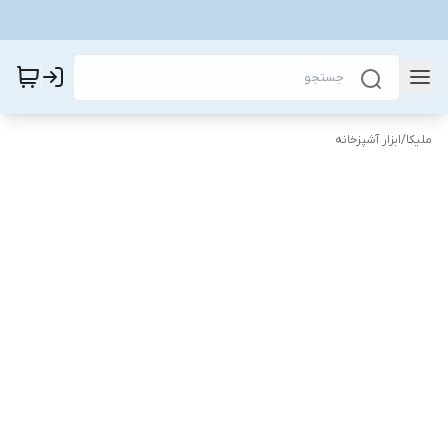
ملیکا
/
ابزار آشپزخانه