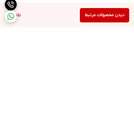
دیدن محصولات مرتبط
ناموجود
برگشت به بالا
ارسال ویژه
ملیکا