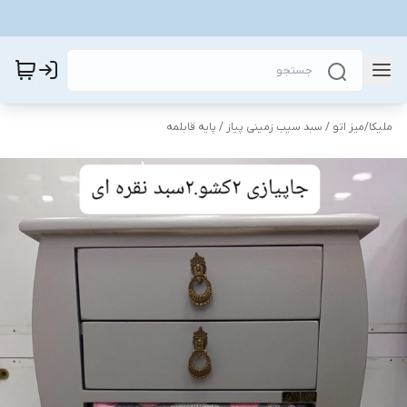
ملیکا
/
میز اتو / سبد سیب زمینی پیاز / پایه قابلمه