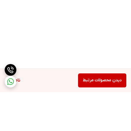
دیدن محصولات مرتبط
ناموجود