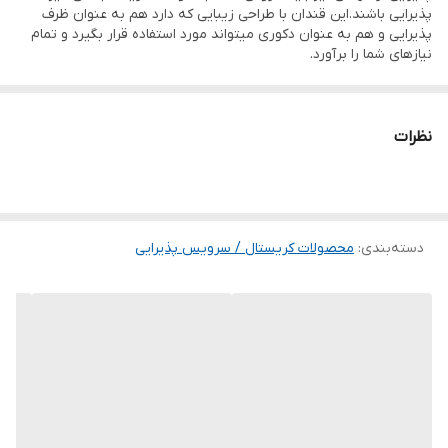
پذیرایی باشند.این قندان با طراحی زیبایی که دارد هم به عنوان ظرف
پذیرایی و هم به عنوان دکوری میتواند مورد استفاده قرار بگیرد و تمام
نیازهای شما را برآورد.
نظرات
دسته‌بندی
:
محصولات کریستال / سرویس پذیرایی