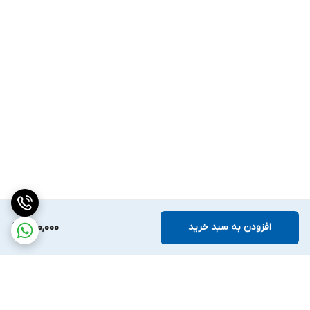
افزودن به سبد خرید
420,000