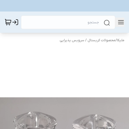
ملیکا
/
محصولات کریستال / سرویس پذیرایی