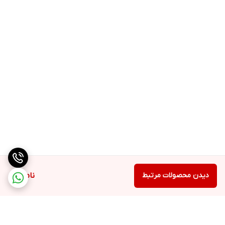
دیدن محصولات مرتبط
ناموجود