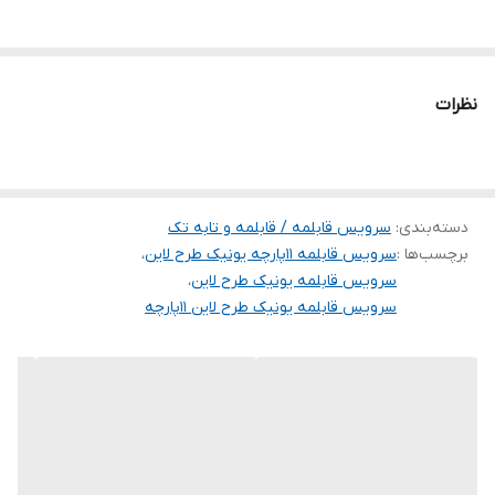
نظرات
دسته‌بندی
:
سرویس قابلمه / قابلمه و تابه تک
برچسب‌ها :
سرویس قابلمه ۱۱پارچه یونیک طرح لاین
،
سرویس قابلمه یونیک طرح لاین
،
سرویس قابلمه یونیک طرح لاین ۱۱پارچه