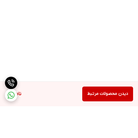
دیدن محصولات مرتبط
ناموجود