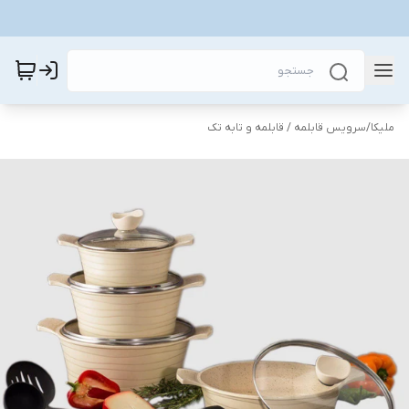
ملیکا
/
سرویس قابلمه / قابلمه و تابه تک