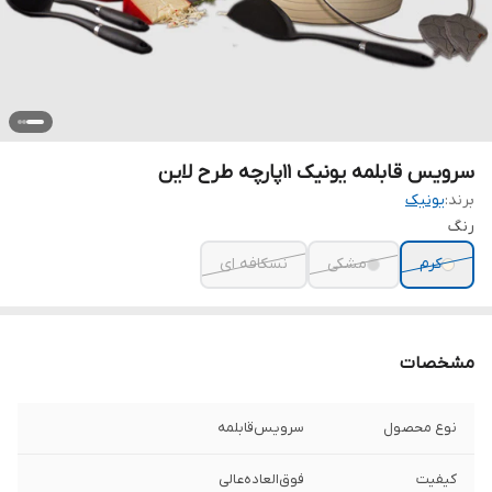
سرویس قابلمه یونیک ۱۱پارچه طرح لاین
برند:
یونیک
رنگ
کرم
مشکی
نسکافه ای
مشخصات
نوع محصول
سرویس‌قابلمه
کیفیت
فوق‌العاده‌عالی