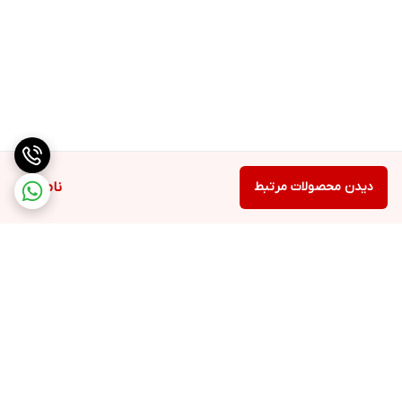
دیدن محصولات مرتبط
ناموجود
برگشت به بالا