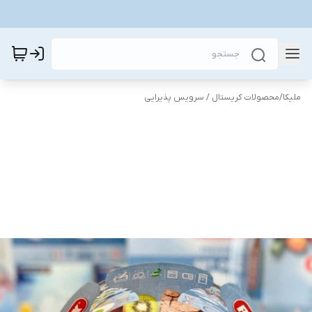
ملیکا
/
محصولات کریستال / سرویس پذیرایی