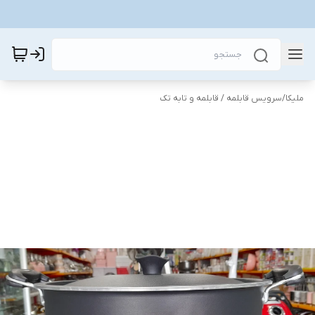
ملیکا
/
سرویس قابلمه / قابلمه و تابه تک