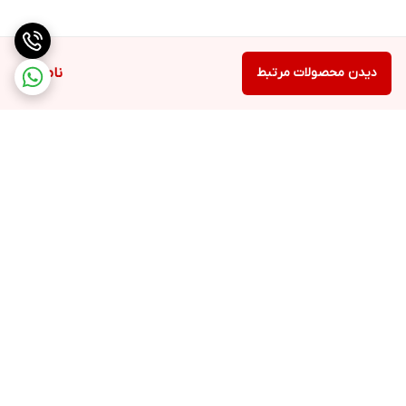
دیدن محصولات مرتبط
ناموجود
برگشت به بالا