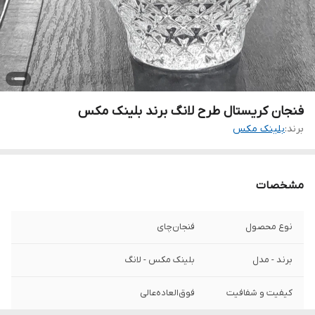
فنجان کریستال طرح لانگ برند بلینک مکس
برند:
بلینک مکس
مشخصات
نوع محصول
فنجان‌چای
برند - مدل
بلینک مکس - لانگ
کیفیت و شفافیت
فوق‌العاده‌عالی