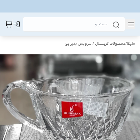
ملیکا
/
محصولات کریستال / سرویس پذیرایی