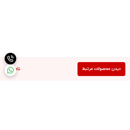
دیدن محصولات مرتبط
ناموجود