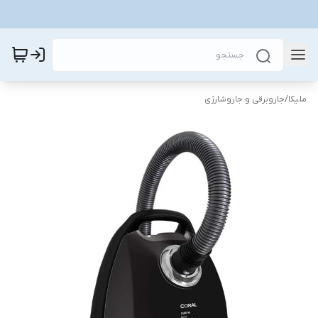
ملیکا
/
جاروبرقی و جاروشارژی