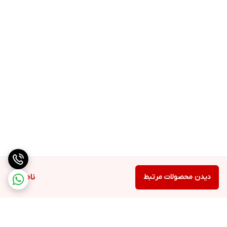
دیدن محصولات مرتبط
ناموجود