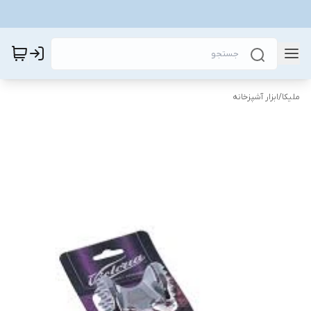
ملیکا
/
ابزار آشپزخانه