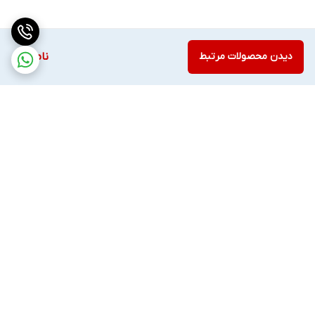
دیدن محصولات مرتبط
ناموجود
برگشت به بالا