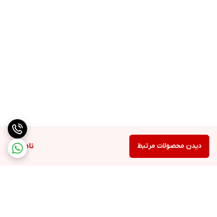
دیدن محصولات مرتبط
ناموجود