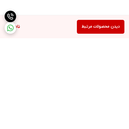
دیدن محصولات مرتبط
ناموجود
برگشت به بالا