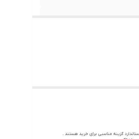
اندارد گزینه مناسبی برای خرید هستند .