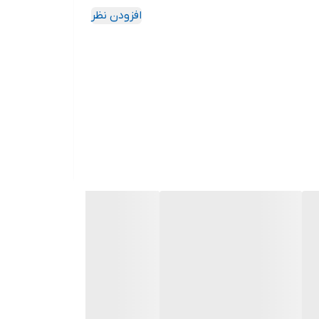
افزودن نظر