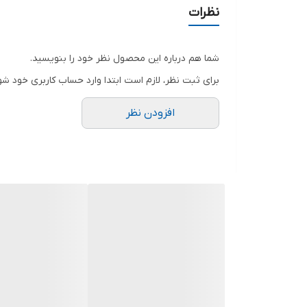
نظرات
شما هم درباره این محصول نظر خود را بنویسید.
برای ثبت نظر، لازم است ابتدا وارد حساب کاربری خود شو
افزودن نظر