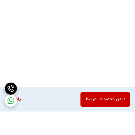
دیدن محصولات مرتبط
ناموجود