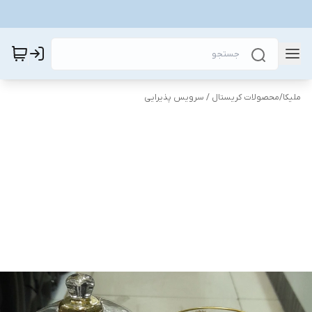
ملیکا
/
محصولات کریستال / سرویس پذیرایی