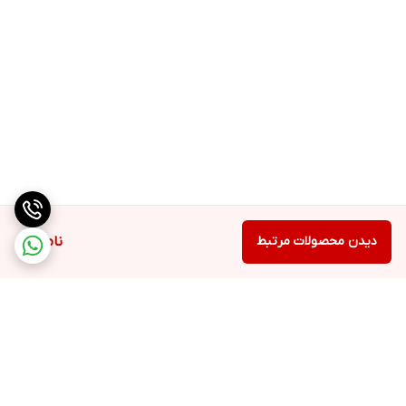
دیدن محصولات مرتبط
ناموجود