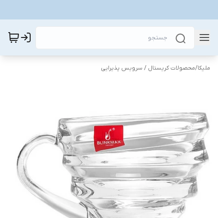
ملیکا
/
محصولات کریستال / سرویس پذیرایی