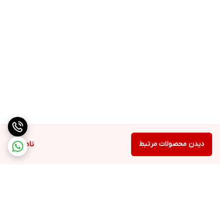
دیدن محصولات مرتبط
ناموجود