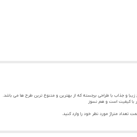
عرض۱۴۰
با‌شما‌مشتری‌عزیز‌می‌باشد.
لاکچری
کنید.
ر با کیفیت است و هم نسوز
 تعداد متراژ مورد نظر خود را وارد کنید.
عنوان عدد ثبت کنید.