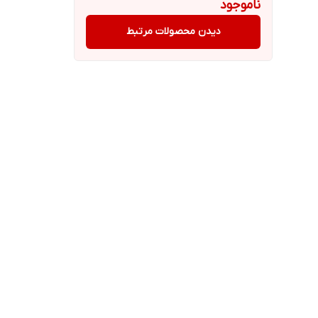
ناموجود
دیدن محصولات مرتبط