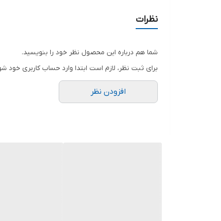
نظرات
شما هم درباره این محصول نظر خود را بنویسید.
برای ثبت نظر، لازم است ابتدا وارد حساب کاربری خود شو
افزودن نظر