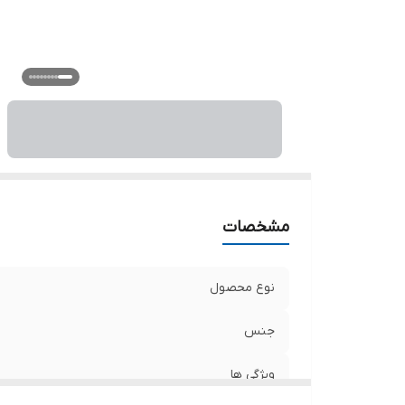
مشخصات
نوع محصول
جنس
ویژگی ها