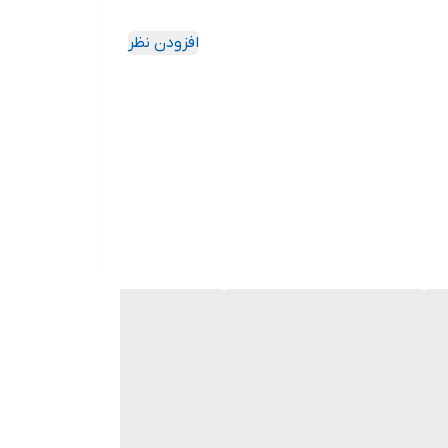
افزودن نظر