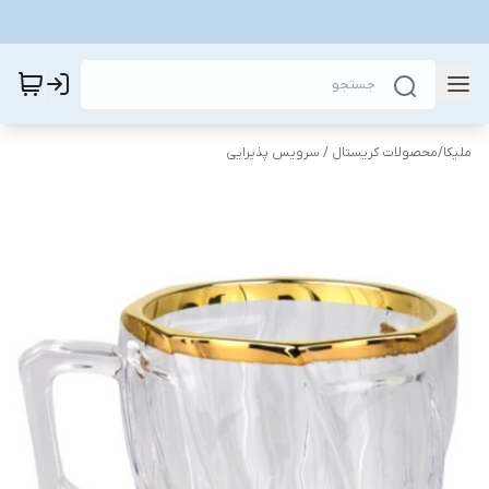
ملیکا
/
محصولات کریستال / سرویس پذیرایی