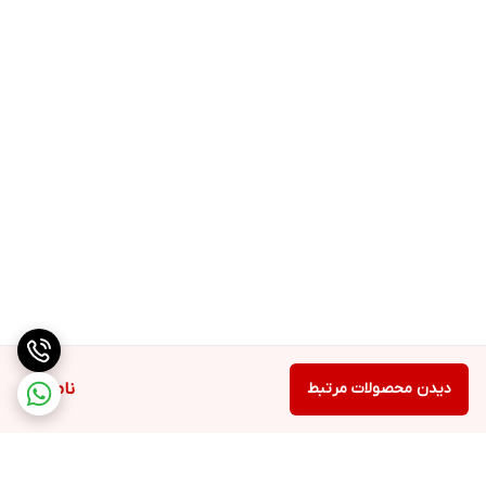
دیدن محصولات مرتبط
ناموجود