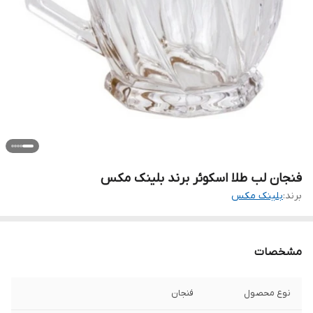
فنجان لب طلا اسکوئر برند بلینک مکس
برند:
بلینک مکس
مشخصات
نوع محصول
فنجان‌