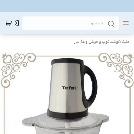
ملیکا
/
گوشت کوب و خردکن و غذاساز