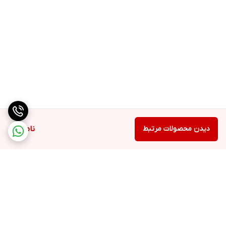
دیدن محصولات مرتبط
ناموجود