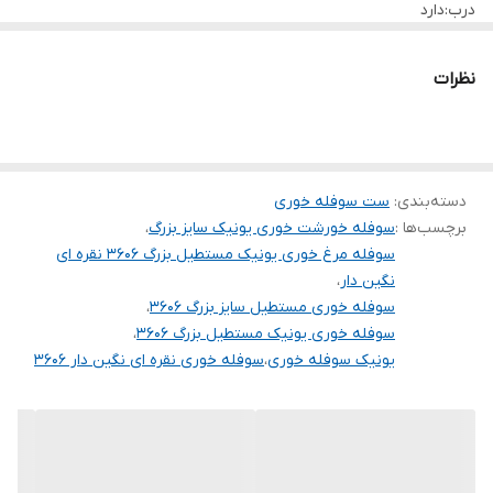
درب:دارد
مناسب جشن ها و تشریفات خاص شما دارد.
پایه:دارد
نظرات
دسته‌بندی
:
ست سوفله خوری
برچسب‌ها :
سوفله خورشت خوری یونیک سایز بزرگ
،
سوفله مرغ خوری یونیک مستطیل بزرگ ۳۶۰۶ نقره ای
نگین دار
،
سوفله خوری مستطیل سایز بزرگ ۳۶۰۶
،
سوفله خوری یونیک مستطیل بزرگ ۳۶۰۶
،
یونیک سوفله خوری
،
سوفله خوری نقره ای نگین دار ۳۶۰۶