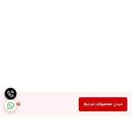
دیدن محصولات مرتبط
ناموجود