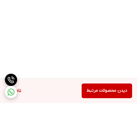
دیدن محصولات مرتبط
ناموجود