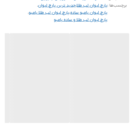
برچسب‌ها :
پارچ لیوان لب طلا
،
جدید ترین پارچ لیوان
،
پارچ لیوان بامبو ساده
،
پارچ لیوان لب طلا بامبو
،
پارچ لیوان لب طلا و ساده بامبو