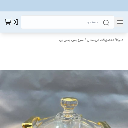
ملیکا
/
محصولات کریستال / سرویس پذیرایی