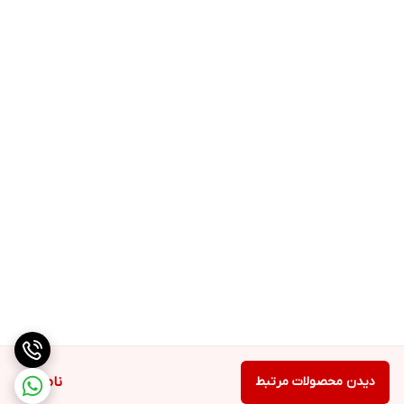
دیدن محصولات مرتبط
ناموجود