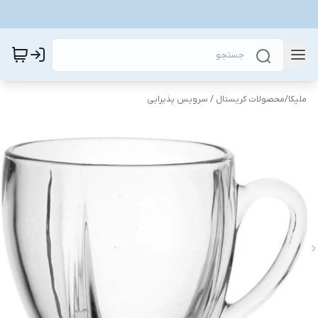
ملیکا
/
محصولات کریستال / سرویس پذیرایی