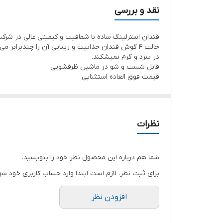
حالت ۴ گوش
نقد و بررسی
قندان استرلینگ ساده با شفافیت و کیفیتی عالی در شرک
حالت ۴ گوش قندان جذابیت و زیبایی آن را چندبرابر می‌کند.
در سرد و گرم نمیشکند.
قابل شست و شو در ماشین ظرفشویی
قیمت فوق العاده استثنایی
نظرات
شما هم درباره این محصول نظر خود را بنویسید.
برای ثبت نظر، لازم است ابتدا وارد حساب کاربری خود شو
افزودن نظر