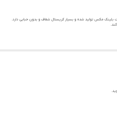
ت بلینک مکس تولید شده و بسیار کریستال شفاف و بدون حبابی دارد.
ید.