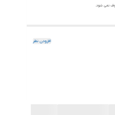
وف نمی شود.
افزودن نظر