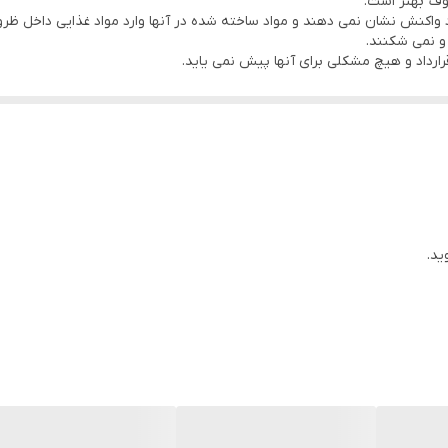
وف بهتر است.
 واکنش نشان نمی دهند و مواد ساخته شده در آنها وارد مواد غذایی داخل ظر
 و نمی شکنند.
قرارداد و هیچ مشکلی برای آنها پیش نمی یاید.
ید.